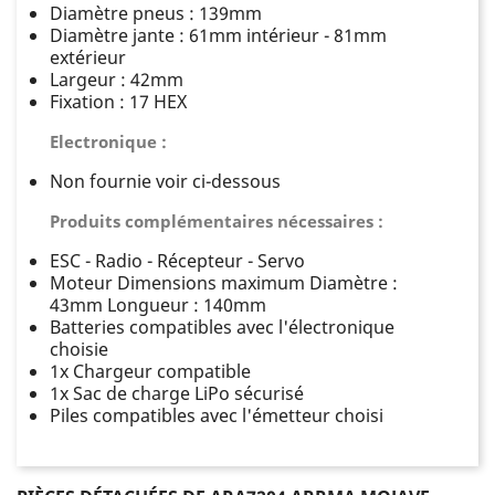
Diamètre pneus : 139mm
Diamètre jante : 61mm intérieur - 81mm
extérieur
Largeur : 42mm
Fixation : 17 HEX
Electronique :
Non fournie voir ci-dessous
Produits complémentaires nécessaires :
ESC - Radio - Récepteur - Servo
Moteur Dimensions maximum Diamètre :
43mm Longueur : 140mm
Batteries compatibles avec l'électronique
choisie
1x Chargeur compatible
1x Sac de charge LiPo sécurisé
Piles compatibles avec l'émetteur choisi