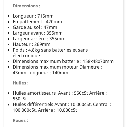
Dimensions :
Longueur : 715mm
Empattement : 420mm
Garde au sol : 47mm
Largeur avant : 355mm
Largeur arrière : 355mm
Hauteur : 269mm
Poids : 4.8kg sans batteries et sans
électronique
Dimensions maximum batterie : 158x48x70
mm
Dimensions maximum moteur Diamètre :
43mm Longueur : 140mm
Huiles :
Huiles amortisseurs Avant : 550cSt Arrière :
550cSt
Huiles différentiels Avant : 10.000cSt, Central :
100.000cSt, Arrière : 10.000cSt
Roues :