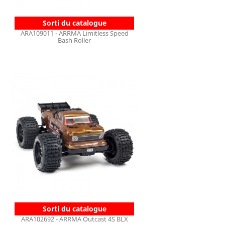
Sorti du catalogue
ARA109011 - ARRMA Limitless Speed
Bash Roller
Sorti du catalogue
ARA102692 - ARRMA Outcast 4S BLX