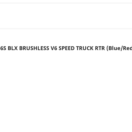
6S BLX BRUSHLESS V6 SPEED TRUCK RTR (Blue/Re