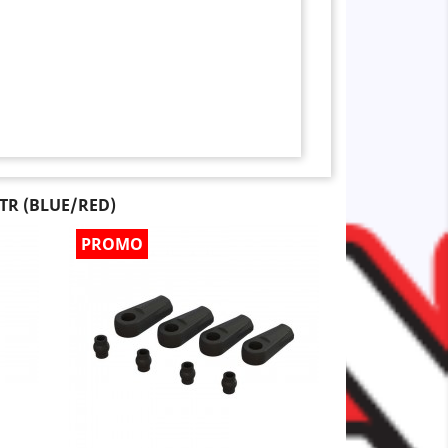
TR (BLUE/RED)