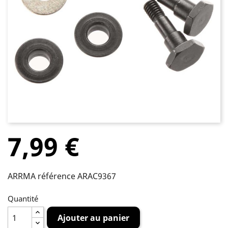
7,99 €
ARRMA référence ARAC9367
Quantité
Ajouter au panier