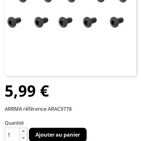
5,99 €
ARRMA référence ARAC9778
Quantité
Ajouter au panier