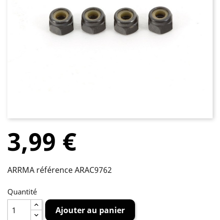
3,99 €
ARRMA référence ARAC9762
Quantité
Ajouter au panier