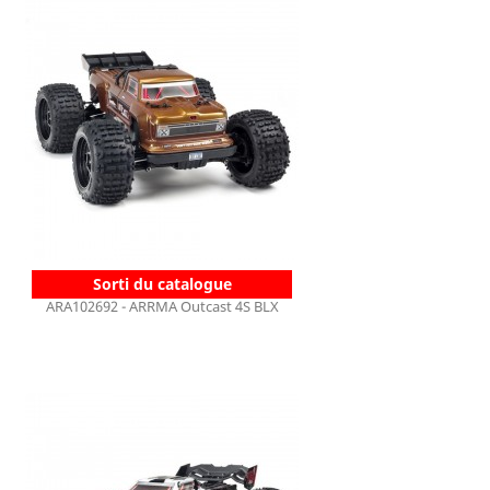
Sorti du catalogue
ARA102692 - ARRMA Outcast 4S BLX