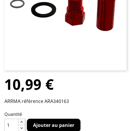
10,99 €
ARRMA référence ARA340163
Quantité
Ajouter au panier