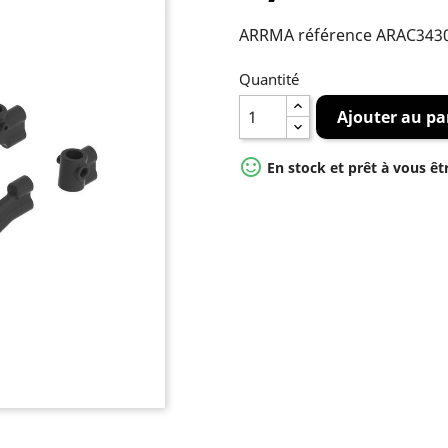
ARRMA référence ARAC343
Quantité
Ajouter au pa

En stock et prêt à vous êt