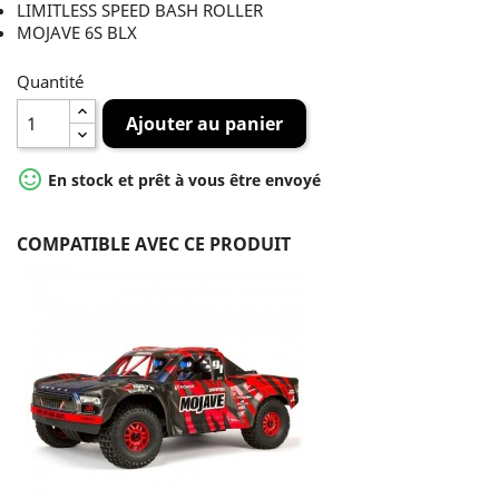
LIMITLESS SPEED BASH ROLLER
MOJAVE 6S BLX
Quantité
Ajouter au panier

En stock et prêt à vous être envoyé
COMPATIBLE AVEC CE PRODUIT