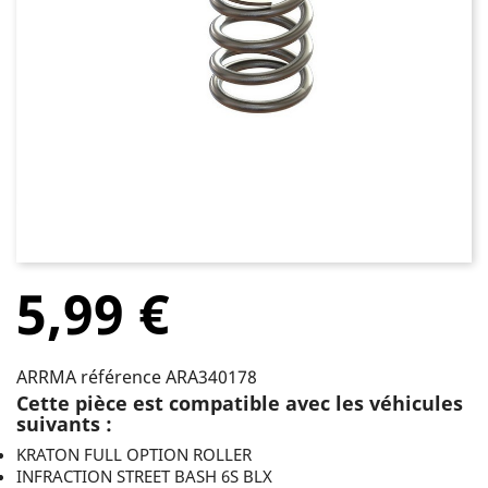
5,99 €
ARRMA référence ARA340178
Cette pièce est compatible avec les véhicules
suivants :
KRATON FULL OPTION ROLLER
INFRACTION STREET BASH 6S BLX