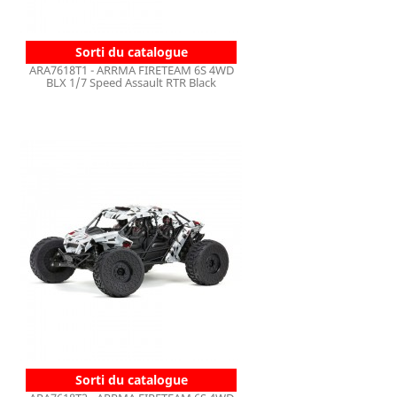
Sorti du catalogue
ARA7618T1 - ARRMA FIRETEAM 6S 4WD
BLX 1/7 Speed Assault RTR Black
Sorti du catalogue