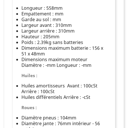
Longueur : 558mm
Empattement : mm
Garde au sol : mm
Largeur avant : 310mm
Largeur arrière : 310mm
Hauteur : 205mm
Poids : 2.39kg sans batteries
Dimensions maximum batterie : 156 x
51 x 48mm
Dimensions maximum moteur
Diamètre : -mm Longueur : -mm
Huiles :
Huiles amortisseurs Avant : 100cSt
Arrière : 100cSt
Huiles différentiels Arrière : -cSt
Roues :
Diamètre pneus : 104mm
Diamètre jante : 76mm intérieur - 56