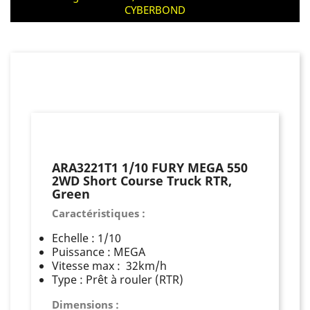
CYBERBOND
ARA3221T1 1/10 FURY MEGA 550
2WD Short Course Truck RTR,
Green
Caractéristiques :
Echelle : 1/10
Puissance : MEGA
Vitesse max : 32km/h
Type : Prêt à rouler (RTR)
Dimensions :