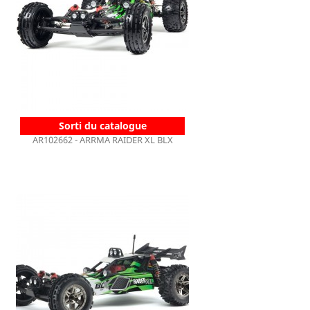
Sorti du catalogue
AR102662 - ARRMA RAIDER XL BLX