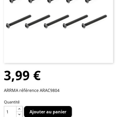
3,99 €
ARRMA référence ARAC9804
Quantité
Ajouter au panier