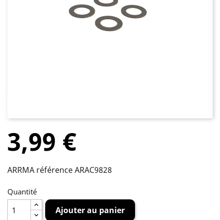
3,99 €
ARRMA référence ARAC9828
Quantité
Ajouter au panier