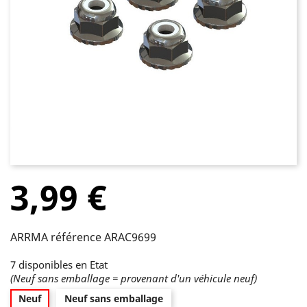
3,99 €
ARRMA référence ARAC9699
7 disponibles en Etat
(Neuf sans emballage = provenant d'un véhicule neuf)
Neuf
Neuf sans emballage