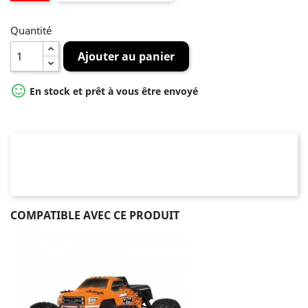
Quantité
Ajouter au panier

En stock et prêt à vous être envoyé
COMPATIBLE AVEC CE PRODUIT