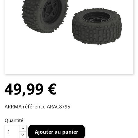
49,99 €
ARRMA référence ARAC8795
Quantité
Ajouter au panier