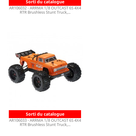
Sorti du catalogue
AR106032 - ARRMA 1/8 OUTCAST 6S 4X4
RTR Brushless Stunt Truck,...
Sorti du catalogue
AR106033 - ARRMA 1/8 OUTCAST 6S 4X4
RTR Brushless Stunt Truck,...