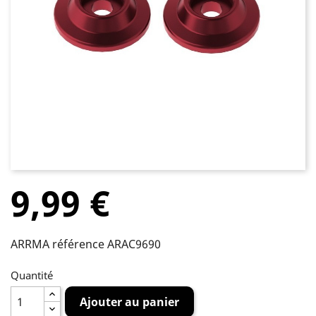
9,99 €
ARRMA référence ARAC9690
Quantité
Ajouter au panier