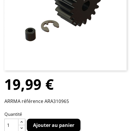
19,99 €
ARRMA référence ARA310965
Quantité
Ajouter au panier