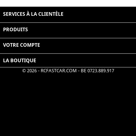
SERVICES À LA CLIENTÈLE

PRODUITS

VOTRE COMPTE

LA BOUTIQUE
© 2026 - RCFASTCAR.COM - BE 0723.889.917