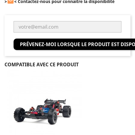

>
<
Contactez-nous pour connaitre la disponibilité
PRÉVENEZ-MOI LORSQUE LE PRODUIT EST DISP
COMPATIBLE AVEC CE PRODUIT