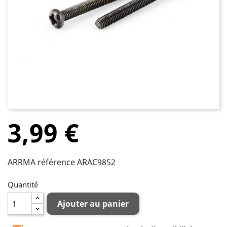
3,99 €
ARRMA référence ARAC9852
Quantité
Ajouter au panier