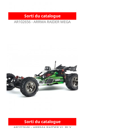
Sorti du catalogue
AR102656 - ARRMA RAIDER MEGA
Sorti du catalogue
AR102646 - ARRMA RAIDER XL BLX