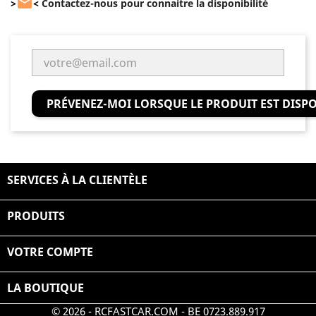

>
<
Contactez-nous pour connaitre la disponibilité
PRÉVENEZ-MOI LORSQUE LE PRODUIT EST DISP
SERVICES À LA CLIENTÈLE

PRODUITS

VOTRE COMPTE

LA BOUTIQUE
© 2026 - RCFASTCAR.COM - BE 0723.889.917