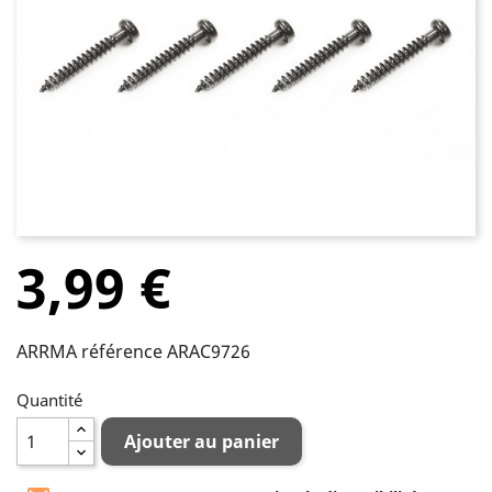
3,99 €
ARRMA référence ARAC9726
Quantité
Ajouter au panier