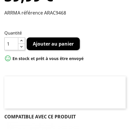
ARRMA référence ARAC9468
Quantité
Ajouter au panier

En stock et prêt à vous être envoyé
COMPATIBLE AVEC CE PRODUIT