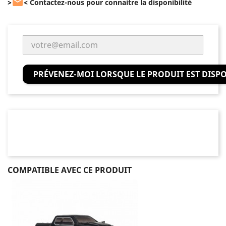

>
<
Contactez-nous pour connaitre la disponibilité
PRÉVENEZ-MOI LORSQUE LE PRODUIT EST DISP
COMPATIBLE AVEC CE PRODUIT