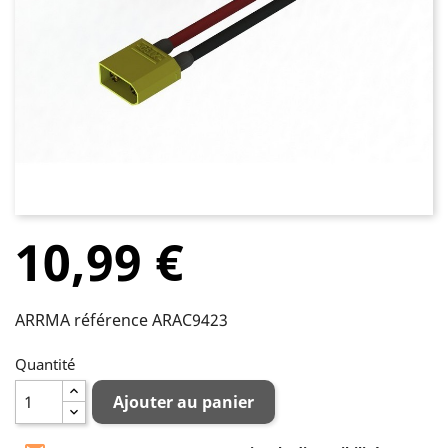
10,99 €
ARRMA référence ARAC9423
Quantité
Ajouter au panier