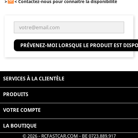

>
<
Contactez-nous pour connaitre la disponibilité
PRÉVENEZ-MOI LORSQUE LE PRODUIT EST DISP
SERVICES À LA CLIENTÈLE

PRODUITS

VOTRE COMPTE

LA BOUTIQUE
© 2026 - RCFASTCAR.COM - BE 0723.889.917