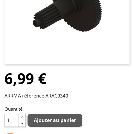
6,99 €
ARRMA référence ARAC9340
Quantité
Ajouter au panier