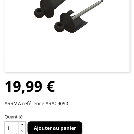
19,99 €
ARRMA référence ARAC9090
Quantité
Ajouter au panier