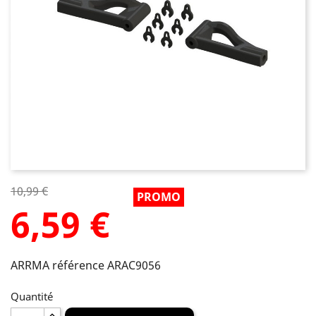
10,99 €
6,59 €
ARRMA référence ARAC9056
Quantité