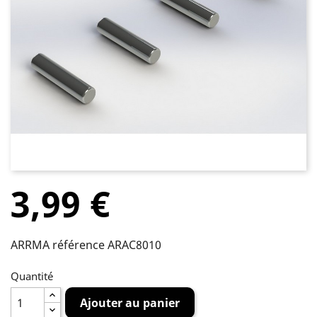
3,99 €
ARRMA référence ARAC8010
Quantité
Ajouter au panier