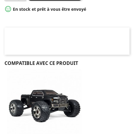

En stock et prêt à vous être envoyé
COMPATIBLE AVEC CE PRODUIT