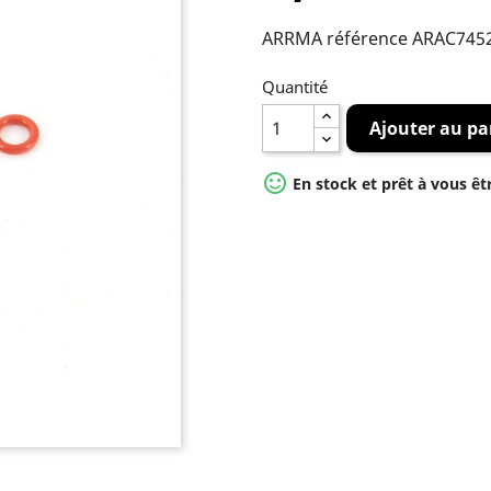
ARRMA référence ARAC745
Quantité
Ajouter au pa

En stock et prêt à vous êt