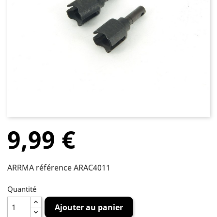
9,99 €
ARRMA référence ARAC4011
Quantité
Ajouter au panier