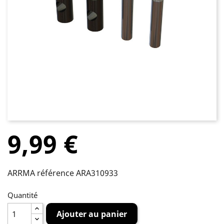
9,99 €
ARRMA référence ARA310933
Quantité
Ajouter au panier