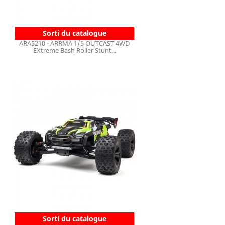
Sorti du catalogue
ARA5210 - ARRMA 1/5 OUTCAST 4WD
EXtreme Bash Roller Stunt...
Sorti du catalogue