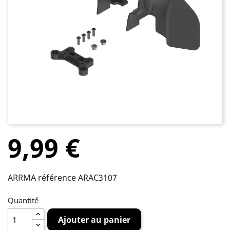
9,99 €
ARRMA référence ARAC3107
Quantité
Ajouter au panier