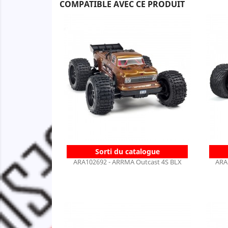
COMPATIBLE AVEC CE PRODUIT
Sorti du catalogue
ARA102692 - ARRMA Outcast 4S BLX
ARA