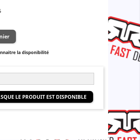
5
nier
naitre la disponibilité
SQUE LE PRODUIT EST DISPONIBLE