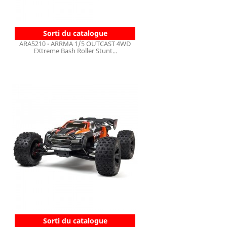
Sorti du catalogue
ARA5210 - ARRMA 1/5 OUTCAST 4WD
EXtreme Bash Roller Stunt...
Sorti du catalogue