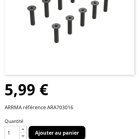
5,99 €
ARRMA référence ARA703016
Quantité
Ajouter au panier