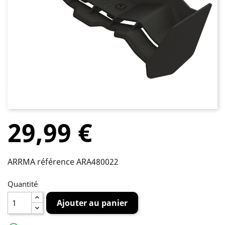
29,99 €
ARRMA référence ARA480022
Quantité
Ajouter au panier