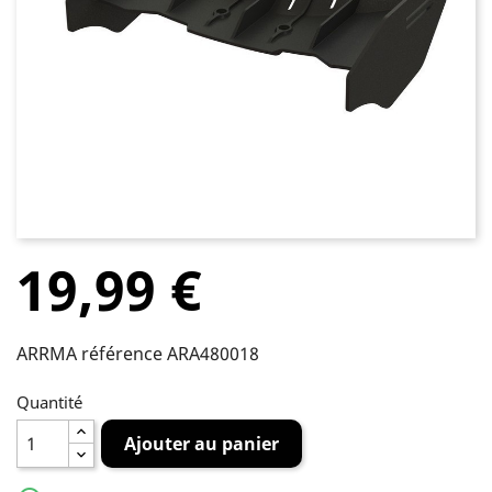
19,99 €
ARRMA référence ARA480018
Quantité
Ajouter au panier