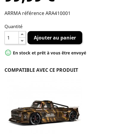
ARRMA référence ARA410001
Quantité
Ajouter au panier

En stock et prêt à vous être envoyé
COMPATIBLE AVEC CE PRODUIT