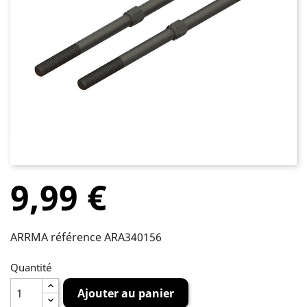
9,99 €
ARRMA référence ARA340156
Quantité
Ajouter au panier