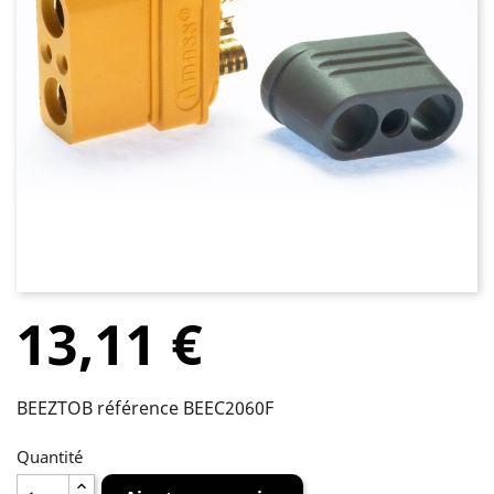
13,11 €
BEEZTOB référence BEEC2060F
Quantité