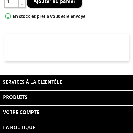
Ajouter au panier

En stock et prêt à vous être envoyé
SERVICES À LA CLIENTÈLE

PRODUITS

VOTRE COMPTE

LA BOUTIQUE