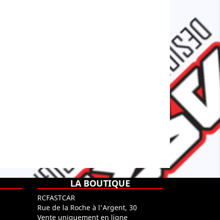
LA BOUTIQUE
RCFASTCAR
Rue de la Roche à l'Argent, 30
Vente uniquement en ligne