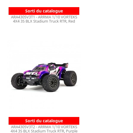
Sorti du catalogue
ARA4305V3T1 - ARRMA 1/10 VORTEKS
4X4 3S BLX Stadium Truck RTR, Red
Sorti du catalogue
ARA4305V3T2 - ARRMA 1/10 VORTEKS
4X4 3S BLX Stadium Truck RTR, Purple