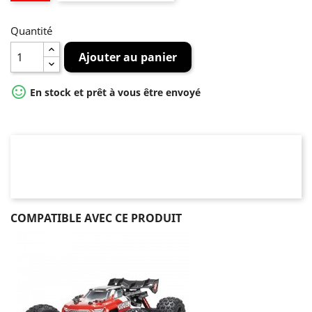
Quantité
Ajouter au panier

En stock et prêt à vous être envoyé
COMPATIBLE AVEC CE PRODUIT