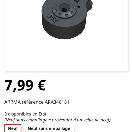
7,99 €
ARRMA référence ARA340181
8 disponibles en Etat
(Neuf sans emballage = provenant d'un véhicule neuf)
Neuf
Neuf sans emballage