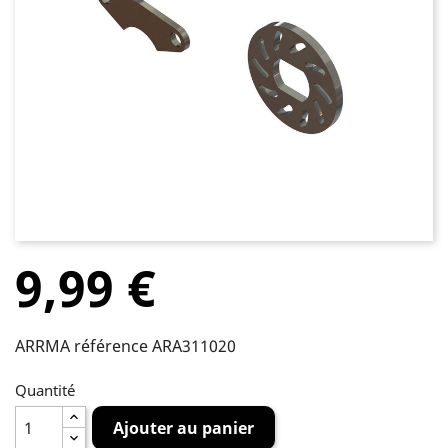
9,99 €
ARRMA référence ARA311020
Quantité
Ajouter au panier