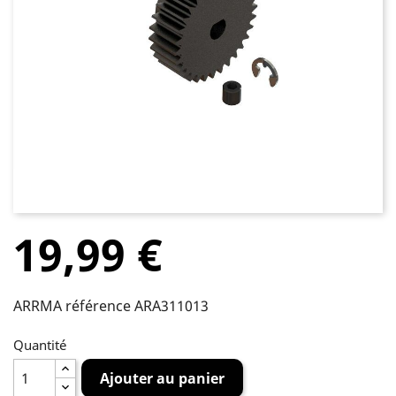
19,99 €
ARRMA référence ARA311013
Quantité
Ajouter au panier