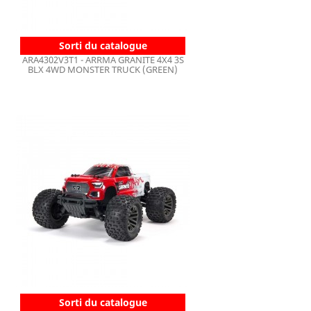
Sorti du catalogue
ARA4302V3T1 - ARRMA GRANITE 4X4 3S
BLX 4WD MONSTER TRUCK (GREEN)
Sorti du catalogue