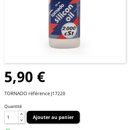
5,90 €
TORNADO référence J17220
Quantité
Ajouter au panier