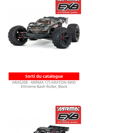
Sorti du catalogue
ARA5208 - ARRMA 1/5 KRATON 4WD
EXtreme Bash Roller, Black