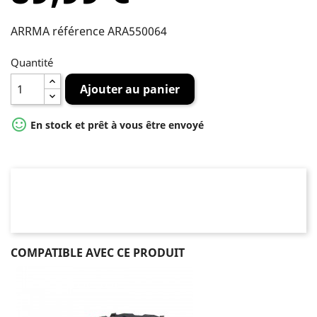
ARRMA référence ARA550064
Quantité
Ajouter au panier

En stock et prêt à vous être envoyé
COMPATIBLE AVEC CE PRODUIT