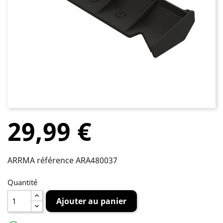
29,99 €
ARRMA référence ARA480037
Quantité
Ajouter au panier