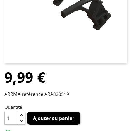
9,99 €
ARRMA référence ARA320519
Quantité
Ajouter au panier