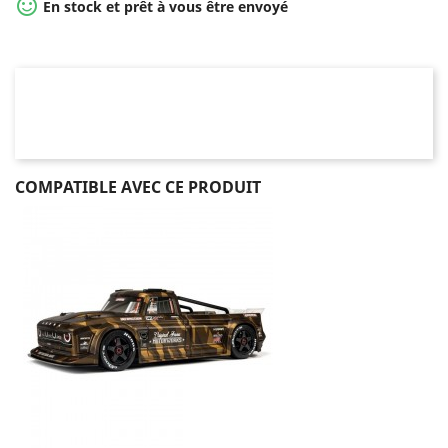

En stock et prêt à vous être envoyé
COMPATIBLE AVEC CE PRODUIT