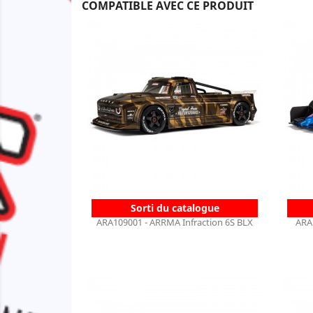
COMPATIBLE AVEC CE PRODUIT
Sorti du catalogue
ARA109001 - ARRMA Infraction 6S BLX
ARA