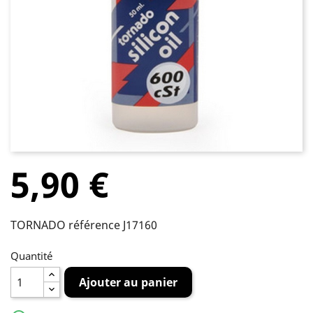
5,90 €
TORNADO référence J17160
Quantité
Ajouter au panier