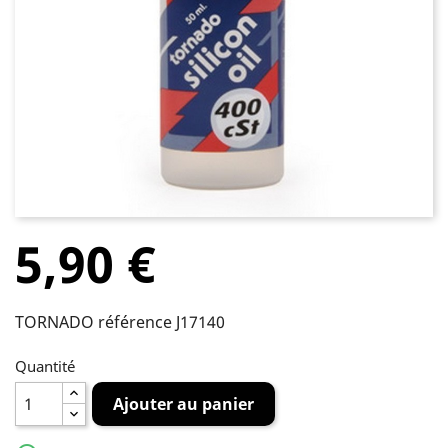
5,90 €
TORNADO référence J17140
Quantité
Ajouter au panier