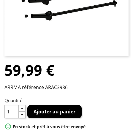
59,99 €
ARRMA référence ARAC3986
Quantité
Ajouter au panier

En stock et prêt à vous être envoyé